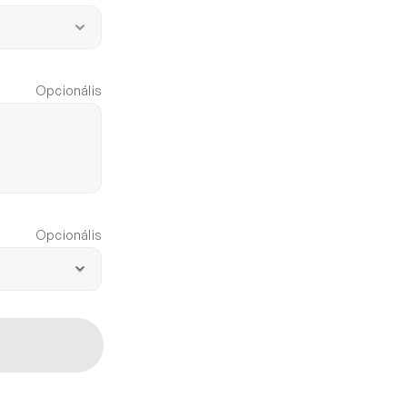
Opcionális
Opcionális