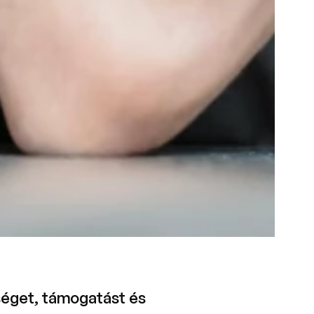
tséget, támogatást és