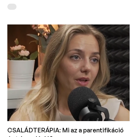
CSALÁDTERÁPIA: Mi az a parentifikáció