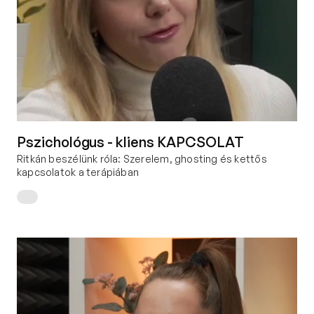
Pszichológus - kliens KAPCSOLAT
Ritkán beszélünk róla: Szerelem, ghosting és kettős 
kapcsolatok a terápiában