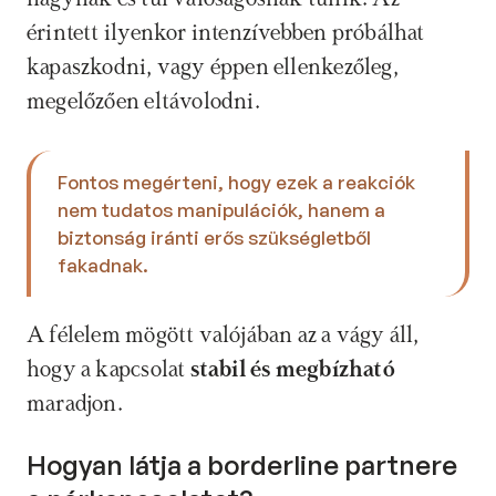
érintett ilyenkor intenzívebben próbálhat 
kapaszkodni, vagy éppen ellenkezőleg, 
megelőzően eltávolodni.
Fontos megérteni, hogy ezek a reakciók 
nem tudatos manipulációk, hanem a 
biztonság iránti erős szükségletből 
fakadnak. 
A félelem mögött valójában az a vágy áll, 
hogy a kapcsolat 
stabil és megbízható
maradjon.
Hogyan látja a borderline partnere 