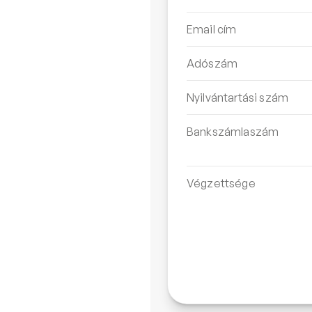
Email cím
Adószám
Nyilvántartási szám
Bankszámlaszám
Végzettsége