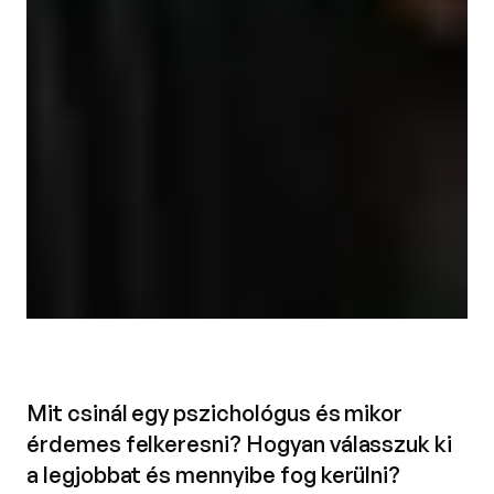
Mit csinál egy pszichológus és mikor
érdemes felkeresni? Hogyan válasszuk ki
a legjobbat és mennyibe fog kerülni?