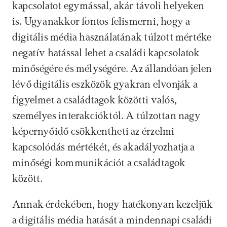
kapcsolatot egymással, akár távoli helyeken 
is. Ugyanakkor fontos felismerni, hogy a 
digitális média használatának túlzott mértéke 
negatív hatással lehet a családi kapcsolatok 
minőségére és mélységére. Az állandóan jelen 
lévő digitális eszközök gyakran elvonják a 
figyelmet a családtagok közötti valós, 
személyes interakcióktól. A túlzottan nagy 
képernyőidő csökkentheti az érzelmi 
kapcsolódás mértékét, és akadályozhatja a 
minőségi kommunikációt a családtagok 
között.
Annak érdekében, hogy hatékonyan kezeljük 
a digitális média hatását a mindennapi családi 