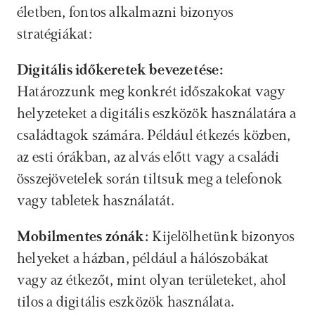
életben, fontos alkalmazni bizonyos 
stratégiákat:
Digitális időkeretek bevezetése:
Határozzunk meg konkrét időszakokat vagy 
helyzeteket a digitális eszközök használatára a 
családtagok számára. Például étkezés közben, 
az esti órákban, az alvás előtt vagy a családi 
összejövetelek során tiltsuk meg a telefonok 
vagy tabletek használatát.
Mobilmentes zónák:
 Kijelölhetünk bizonyos 
helyeket a házban, például a hálószobákat 
vagy az étkezőt, mint olyan területeket, ahol 
tilos a digitális eszközök használata.